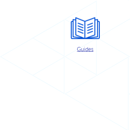
Guides