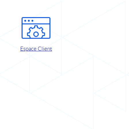
Espace Client