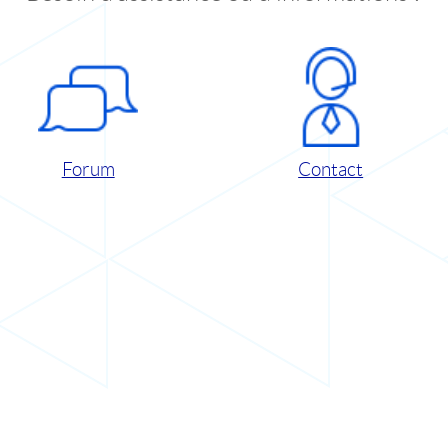
Forum
Contact