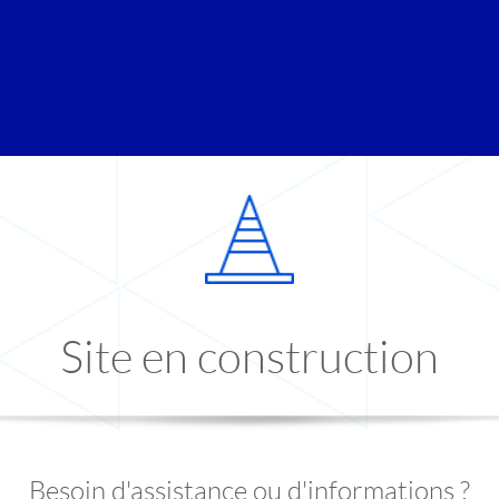
Site en construction
Besoin d'assistance ou d'informations ?